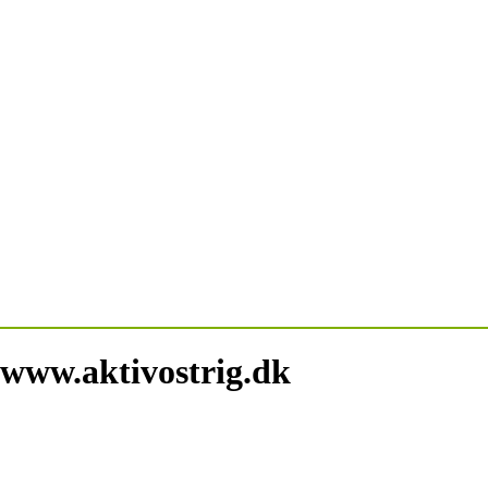
 www.aktivostrig.dk