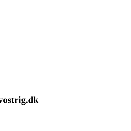
ostrig.dk