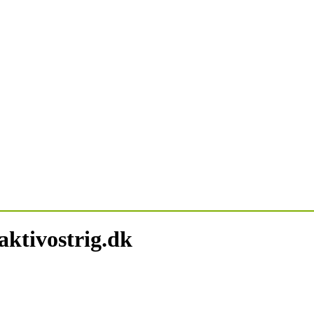
aktivostrig.dk