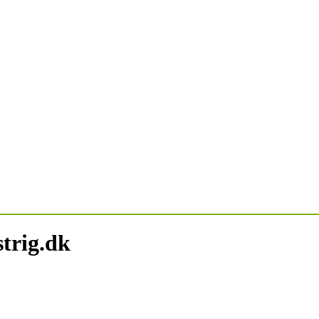
strig.dk