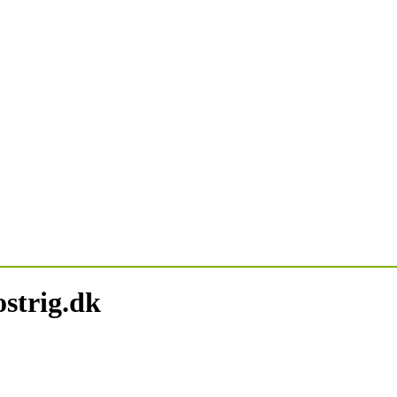
strig.dk