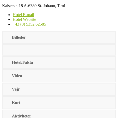
Kaiserstr. 18 A-6380 St. Johann, Tirol
Hotel E-mail
Hotel Website
+43 (0) 5352 62585
Billeder
Hotel/Fakta
Video
Vejr
Kort
Aktiviteter