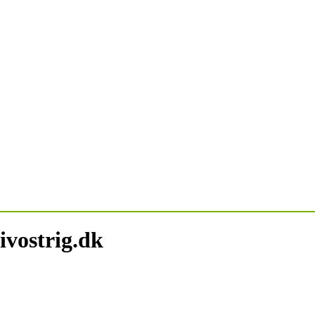
ivostrig.dk