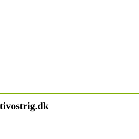
tivostrig.dk