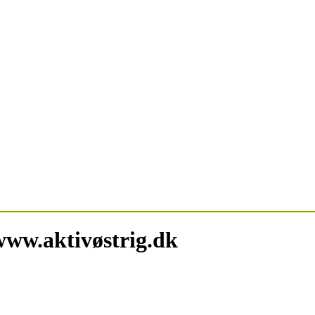
www.aktivøstrig.dk