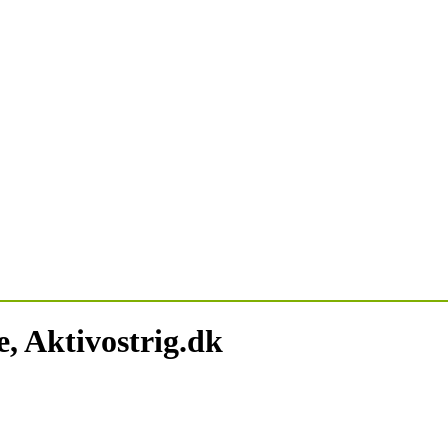
, Aktivostrig.dk