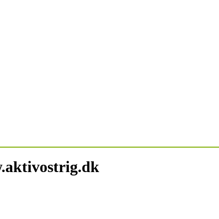
.aktivostrig.dk