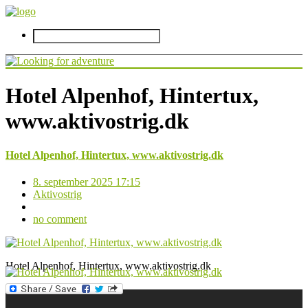
Hotel Alpenhof, Hintertux,
www.aktivostrig.dk
Hotel Alpenhof, Hintertux, www.aktivostrig.dk
8. september 2025 17:15
Aktivostrig
no comment
Hotel Alpenhof, Hintertux, www.aktivostrig.dk