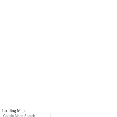
Loading Maps