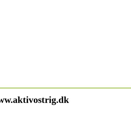
ww.aktivostrig.dk