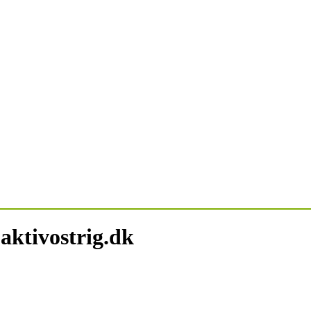
aktivostrig.dk