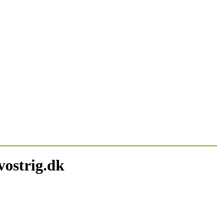
vostrig.dk