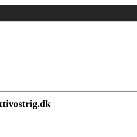
tivostrig.dk