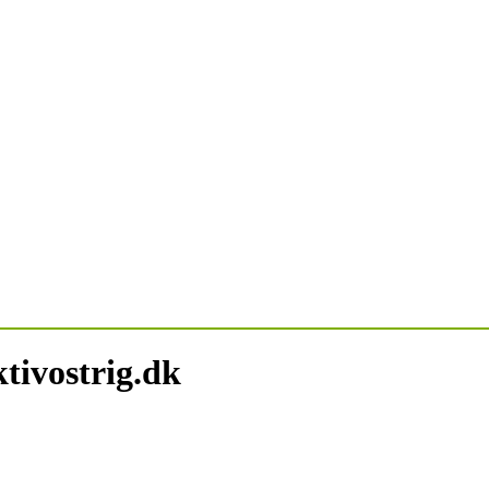
tivostrig.dk