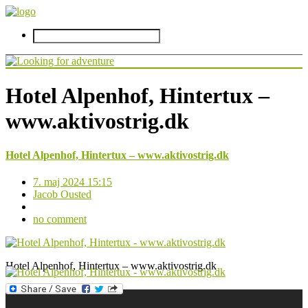
Hotel Alpenhof, Hintertux –
www.aktivostrig.dk
Hotel Alpenhof, Hintertux – www.aktivostrig.dk
7. maj 2024 15:15
Jacob Ousted
no comment
Hotel Alpenhof, Hintertux – www.aktivostrig.dk