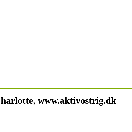
arlotte, www.aktivostrig.dk