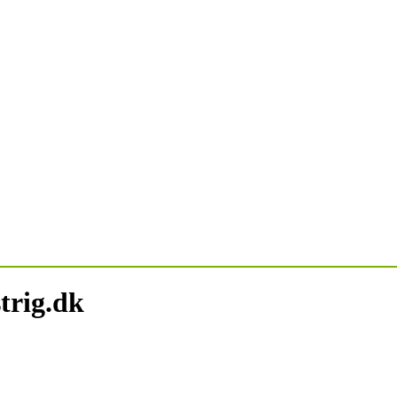
trig.dk